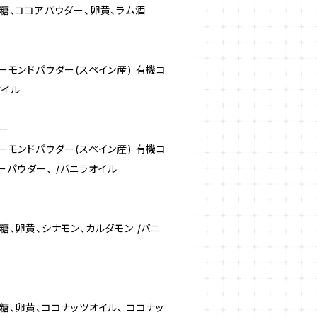
砂糖、ココアパウダー、卵黄、ラム酒
アーモンドパウダー(スペイン産) 有機コ
オイル
ー
アーモンドパウダー(スペイン産) 有機コ
ーパウダー、 /バニラオイル
糖、卵黄、シナモン、カルダモン /バニ
糖、卵黄、ココナッツオイル、 ココナッ