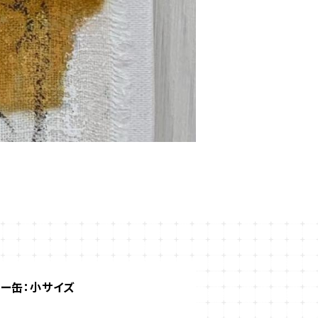
ー缶：小サイズ