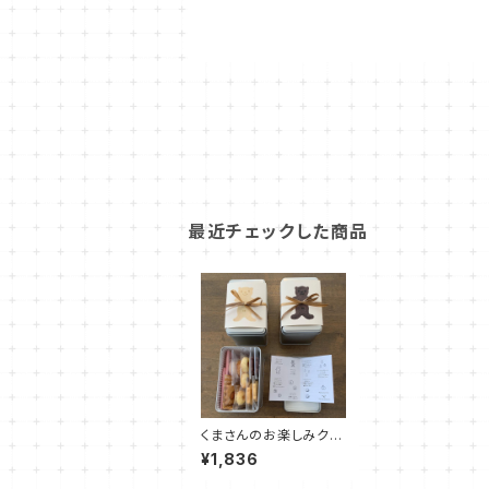
最近チェックした商品
くまさんのお楽しみクッ
キー缶：小サイズ
¥1,836