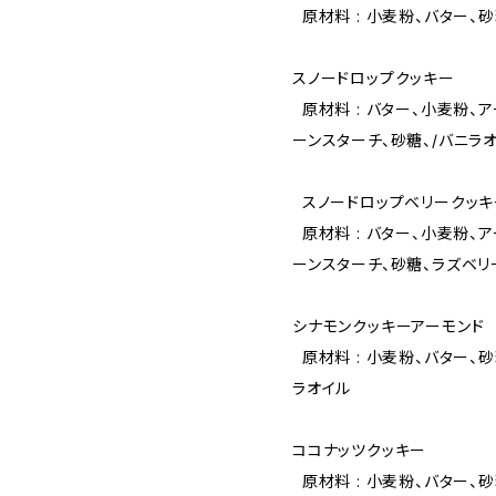
原材料 : 小麦粉、バター、
スノードロップクッキー
原材料 : バター、小麦粉、
ーンスターチ、砂糖、/バニラ
スノードロップベリークッキ
原材料 : バター、小麦粉、
ーンスターチ、砂糖、ラズベリ
シナモンクッキーアーモンド
原材料 : 小麦粉、バター、砂
ラオイル
ココナッツクッキー
原材料 : 小麦粉、バター、砂