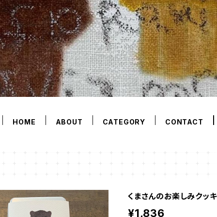
HOME
ABOUT
CATEGORY
CONTACT
くまさんのお楽しみクッキ
¥1,836