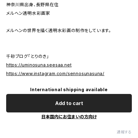
神奈川県出身、長野県在住
メルヘン透明水彩画家
メルヘンの世界を描く透明水彩画の制作をしています。
千砂ブログ「とりのき」
https://uminosuna.seesaa.net
https://www.instagram.com/sennosunasuna/
International shipping available
Add to cart
日本国内にお住まいの方向け
通報する