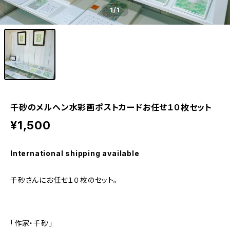
1
/1
千砂のメルヘン水彩画ポストカードお任せ１０枚セット
¥1,500
International shipping available
千砂さんにお任せ１０枚のセット。
「作家・千砂」